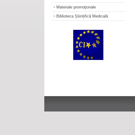
Materiale promoţionale
Biblioteca Științifică Medicală