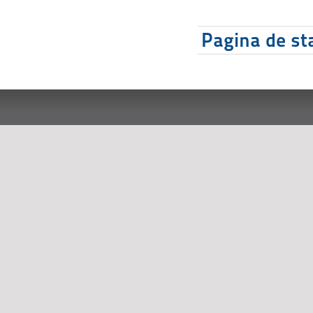
Pagina de sta