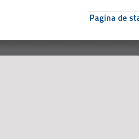
Pagina de sta