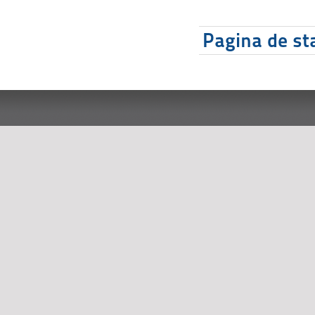
Pagina de sta