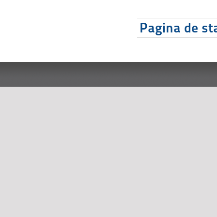
Pagina de sta