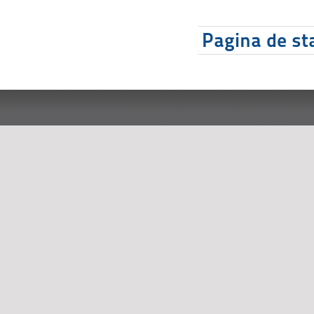
Pagina de sta