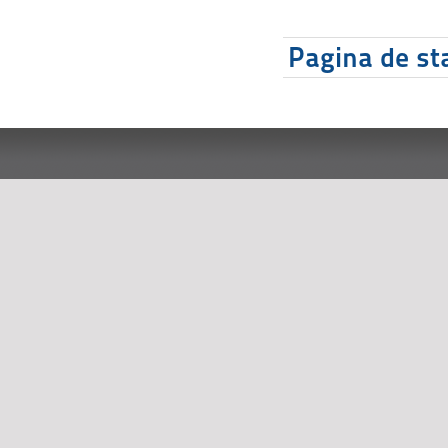
Pagina de sta