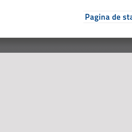
Pagina de sta