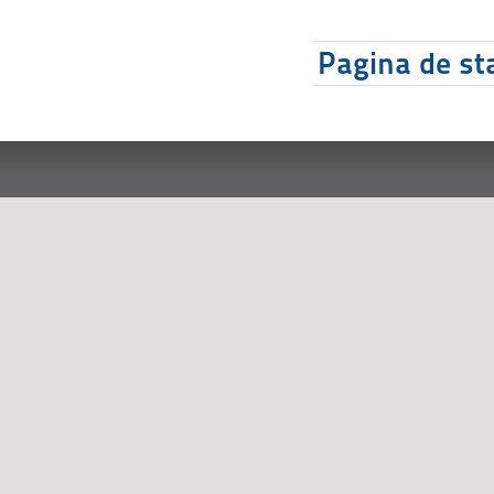
Pagina de sta