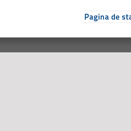
Pagina de sta