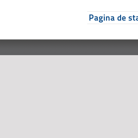
Pagina de sta