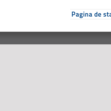
Pagina de sta