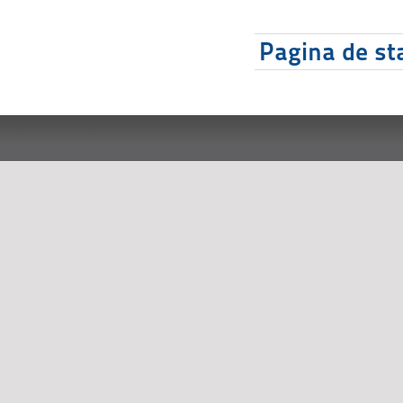
Pagina de sta