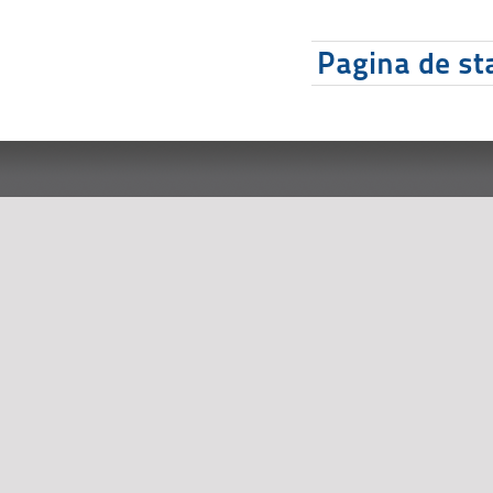
Pagina de sta