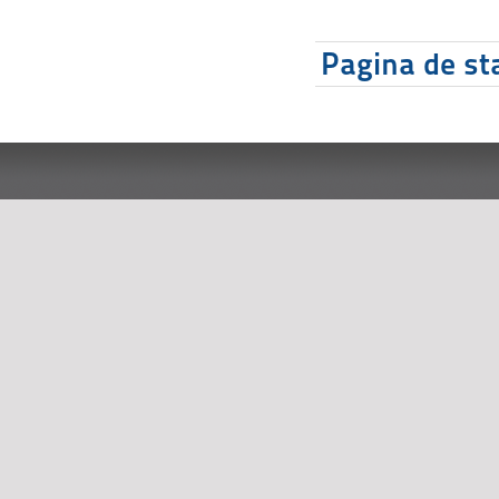
Pagina de sta