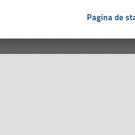
Pagina de sta