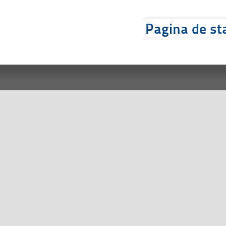
Pagina de sta