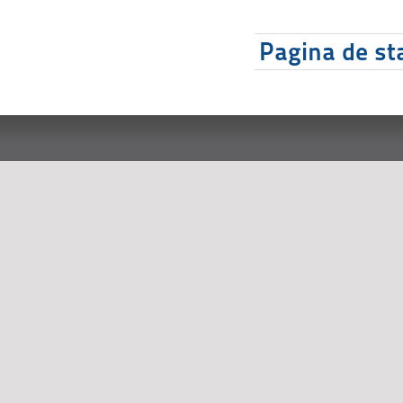
Pagina de sta