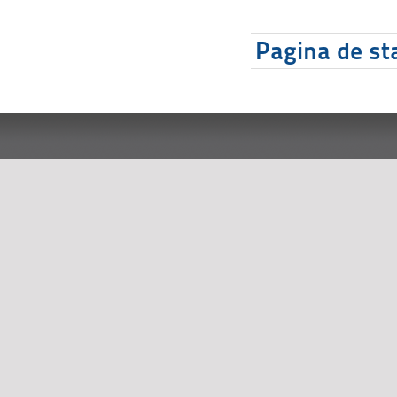
Pagina de sta