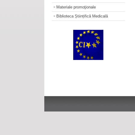
Materiale promoţionale
Biblioteca Științifică Medicală