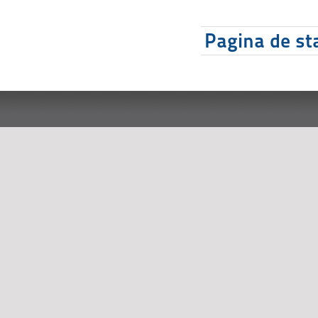
Pagina de sta