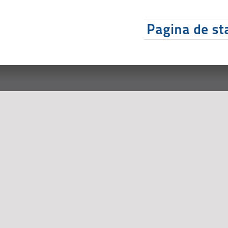
Pagina de sta