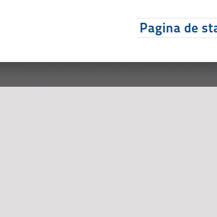
Pagina de sta