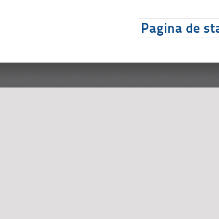
Pagina de sta