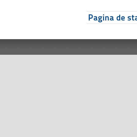
Pagina de sta