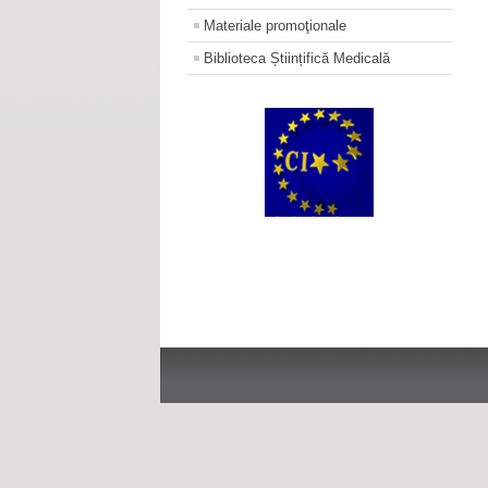
Materiale promoţionale
Biblioteca Științifică Medicală