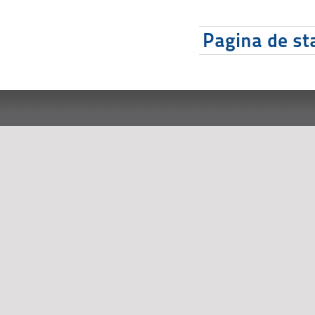
Pagina de sta