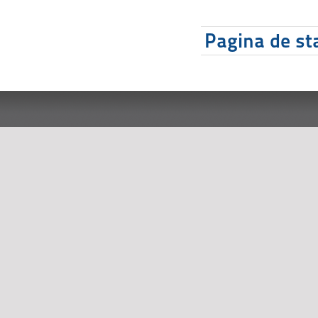
Pagina de sta