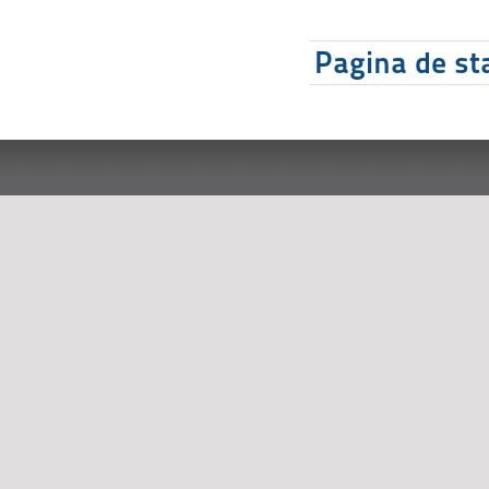
Pagina de sta