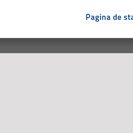
Pagina de sta