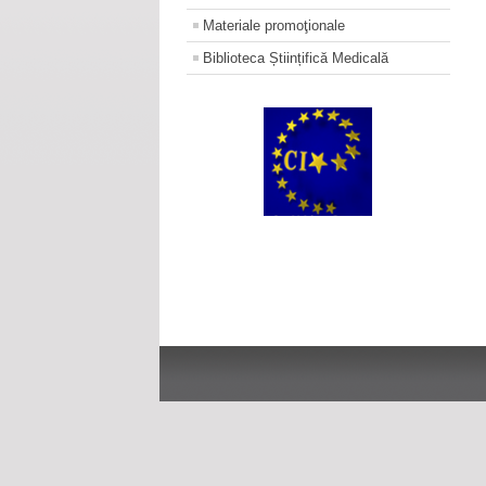
Materiale promoţionale
Biblioteca Științifică Medicală