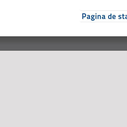
Pagina de sta