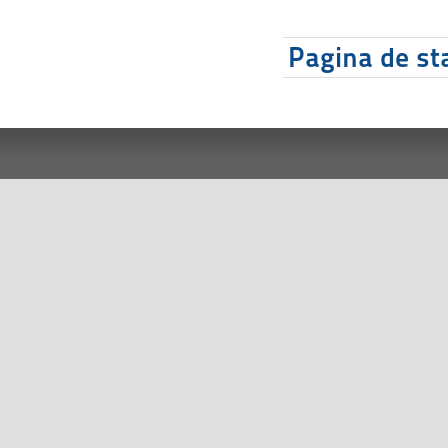
Pagina de sta