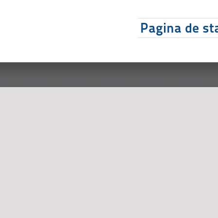
Pagina de sta