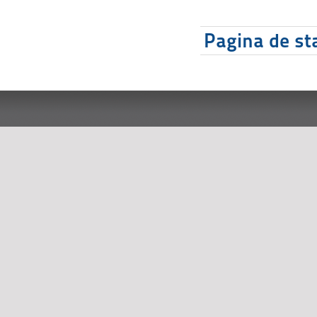
Pagina de sta