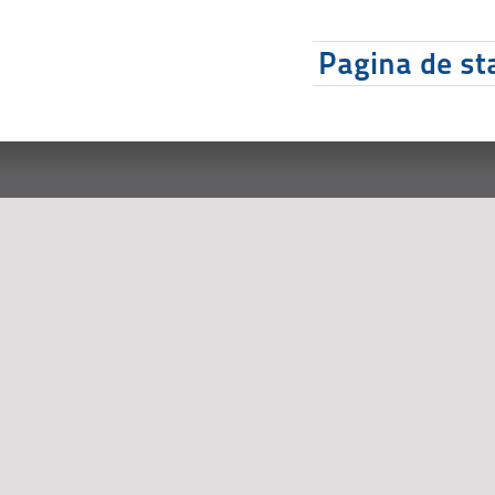
Pagina de sta