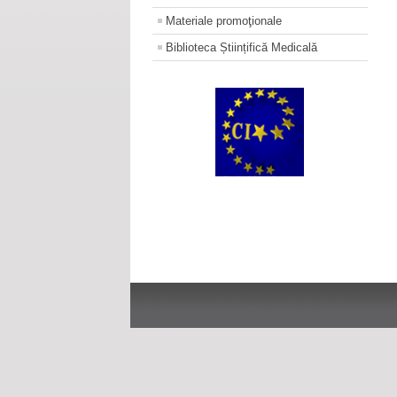
Materiale promoţionale
Biblioteca Științifică Medicală