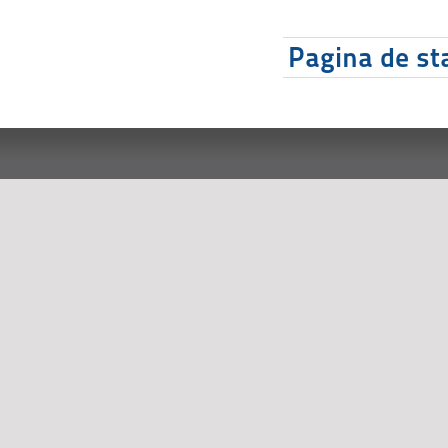
Pagina de sta