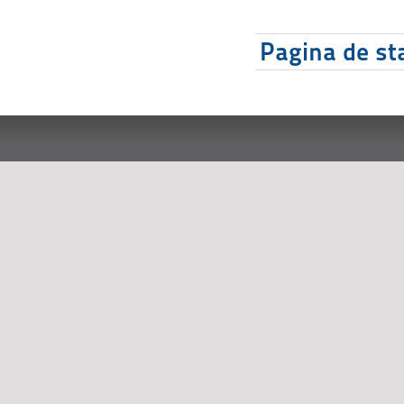
Pagina de sta