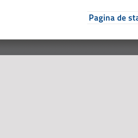
Pagina de sta