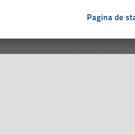
Pagina de sta