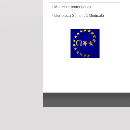
Materiale promoţionale
Biblioteca Științifică Medicală