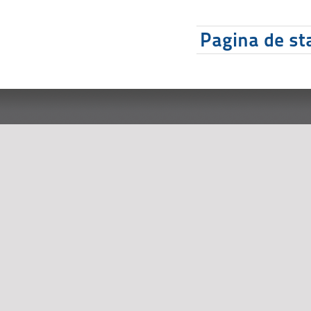
Pagina de sta