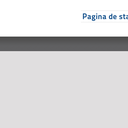
Pagina de sta