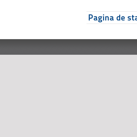
Pagina de sta