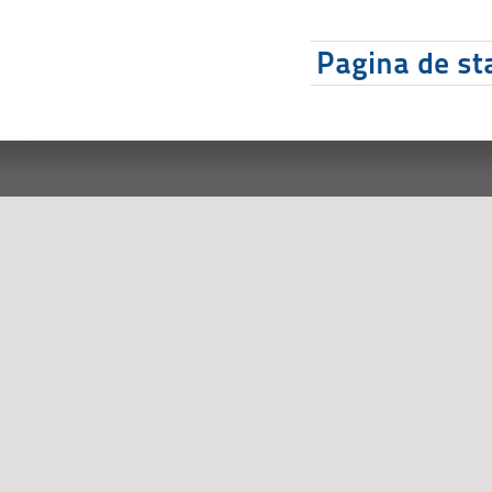
Pagina de sta