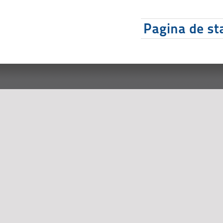
Pagina de sta