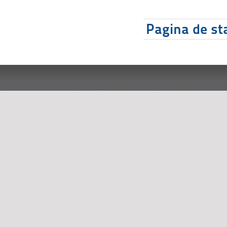
Pagina de sta