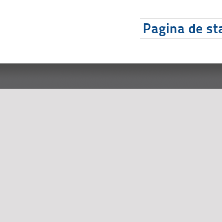
Pagina de sta