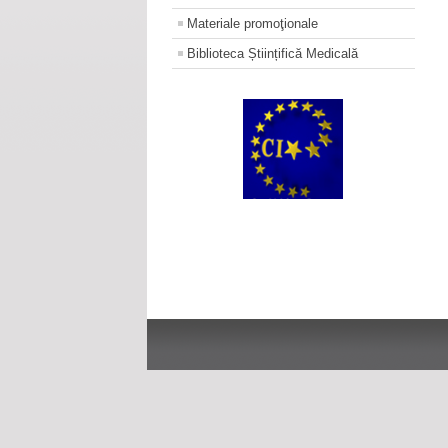
Materiale promoţionale
Biblioteca Științifică Medicală